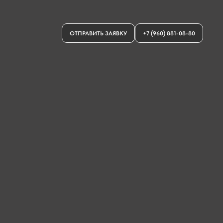
ОТПРАВИТЬ ЗАЯВКУ
+7 (960) 881-08-80