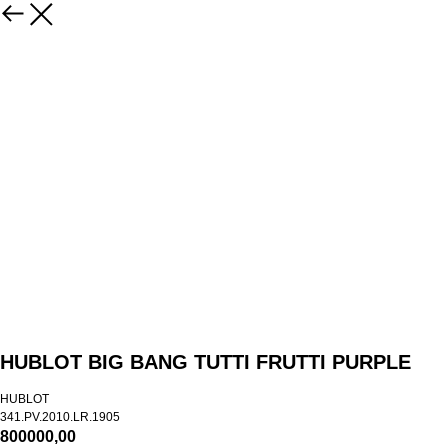
HUBLOT BIG BANG TUTTI FRUTTI PURPLE
HUBLOT
341.PV.2010.LR.1905​
800000,00