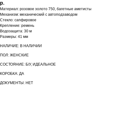
р.
Материал: розовое золото 750, багетные аметисты
Механизм: механический с автоподзаводом
Стекло: сапфировое
Крепление: ремень
Водозащита: 30 м
Размеры: 41 мм
НАЛИЧИЕ: В НАЛИЧИИ
ПОЛ: ЖЕНСКИЕ
СОСТОЯНИЕ: Б/У, ИДЕАЛЬНОЕ
КОРОБКА: ДА
ДОКУМЕНТЫ: НЕТ