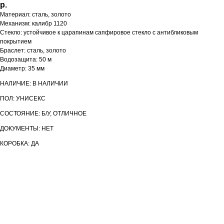
р.
Материал: сталь, золото
Механизм: калибр 1120
Стекло: устойчивое к царапинам сапфировое стекло с антибликовым
покрытием
Браслет: сталь, золото
Водозащита: 50 м
Диаметр: 35 мм
НАЛИЧИЕ: В НАЛИЧИИ
ПОЛ: УНИСЕКС
СОСТОЯНИЕ: Б/У, ОТЛИЧНОЕ
ДОКУМЕНТЫ: НЕТ
КОРОБКА: ДА