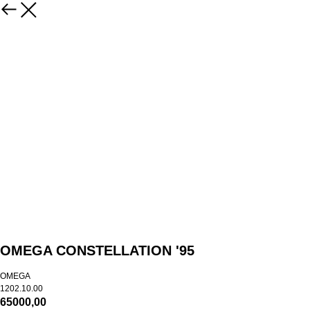
OMEGA CONSTELLATION '95
OMEGA
1202.10.00​
65000,00